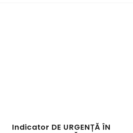
Indicator DE URGENȚĂ ÎN