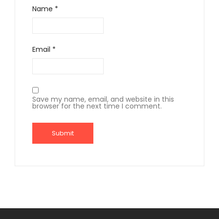
Name
*
Email
*
Save my name, email, and website in this
browser for the next time I comment.