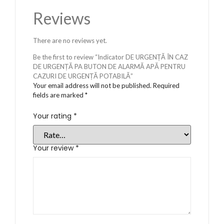
Reviews
There are no reviews yet.
Be the first to review “Indicator DE URGENȚĂ ÎN CAZ
DE URGENȚĂ PA BUTON DE ALARMĂ APĂ PENTRU
CAZURI DE URGENȚĂ POTABILĂ”
Your email address will not be published.
Required
fields are marked
*
Your rating
*
Your review
*