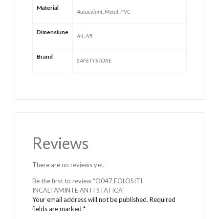
Material
Autocolant, Metal, PVC
Dimensiune
A4, A5
Brand
SAFETYSTORE
Reviews
There are no reviews yet.
Be the first to review “O047 FOLOSITI
INCALTAMINTE ANTI STATICA”
Your email address will not be published.
Required
fields are marked
*