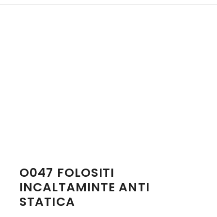
O047 FOLOSITI
INCALTAMINTE ANTI
STATICA