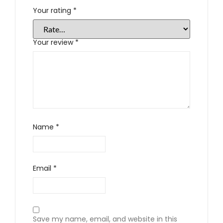
Your rating
*
Your review
*
Name
*
Email
*
Save my name, email, and website in this