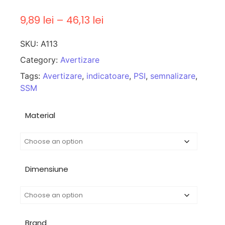
9,89
lei
–
46,13
lei
SKU:
A113
Category:
Avertizare
Tags:
Avertizare
,
indicatoare
,
PSI
,
semnalizare
,
SSM
Material
Dimensiune
Brand