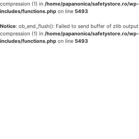
compression (1) in
/home/papanonica/safetystore.ro/wp-
includes/functions.php
on line
5493
Notice
: ob_end_flush(): Failed to send buffer of zlib output
compression (1) in
/home/papanonica/safetystore.ro/wp-
includes/functions.php
on line
5493