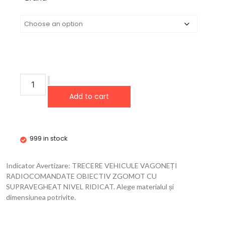
Add to cart
999 in stock
Indicator Avertizare: TRECERE VEHICULE VAGONEȚI
RADIOCOMANDATE OBIECTIV ZGOMOT CU
SUPRAVEGHEAT NIVEL RIDICAT. Alege materialul și
dimensiunea potrivite.