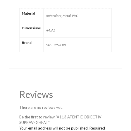
Material
Autocolant, Metal, PVC
Dimensiune
A4, A5
Brand
SAFETYSTORE
Reviews
There are no reviews yet.
Be the first to review “A113 ATENTIE OBIECTIV
SUPRAVEGHEAT”
Your email address will not be published.
Required