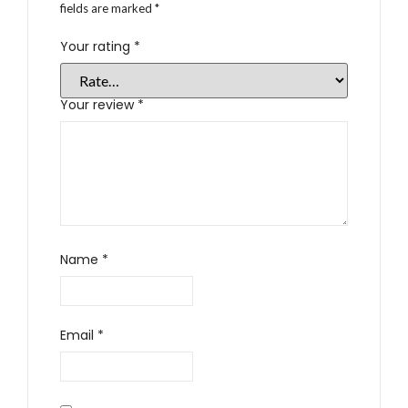
fields are marked
*
Your rating
*
Your review
*
Name
*
Email
*