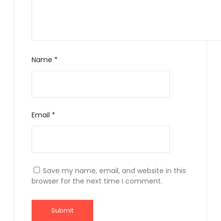
Name
*
Email
*
Save my name, email, and website in this
browser for the next time I comment.