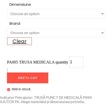
Dimensiune
Brand
Clear
PA005 TRUSA MEDICALA quantity
Add to cart
999 in stock
Indicator Prim ajutor: TRUSĂ PUNCT DE MEDICALĂ PRIM
AJUTOR PA. Alege materialul și dimensiunea potrivite.