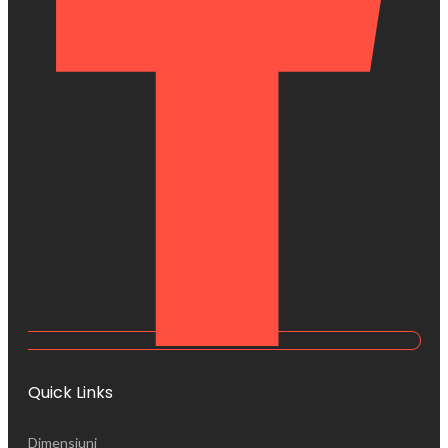
Quick Links
Dimensiuni