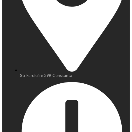
Str Farului nr 39B Constanta