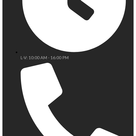
L-V: 10:00 AM - 16:00 PM