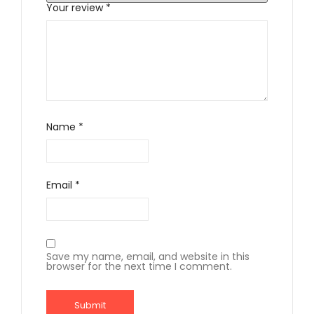
Your review
*
Name
*
Email
*
Save my name, email, and website in this
browser for the next time I comment.