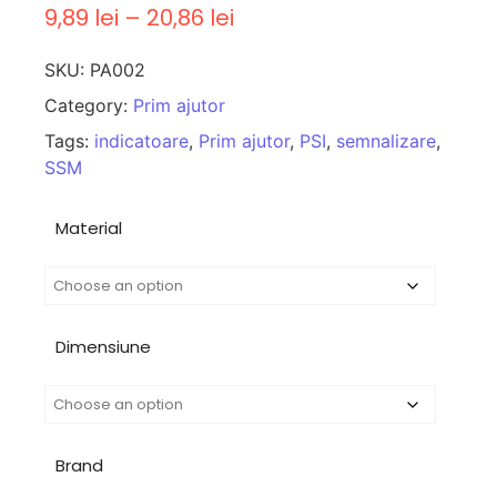
9,89
lei
–
20,86
lei
SKU:
PA002
Category:
Prim ajutor
Tags:
indicatoare
,
Prim ajutor
,
PSI
,
semnalizare
,
SSM
Material
Dimensiune
Brand