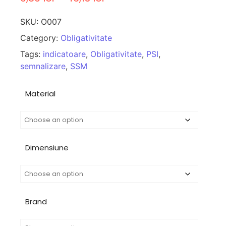
SKU:
O007
Category:
Obligativitate
Tags:
indicatoare
,
Obligativitate
,
PSI
,
semnalizare
,
SSM
Material
Dimensiune
Brand