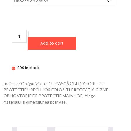
Add to cart
999 in stock
Indicator Obligativitate: CU CASCĂ OBLIGATORIE DE
PROTECȚIE URECHILOR FOLOSIȚI PROTECȚIA CIZME
OBLIGATORIE DE PROTECȚIE MÂINILOR. Alege
materialul și dimensiunea potrivite.