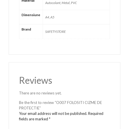
Material
Autocolant, Metal, PVC
Dimensiune
A4, A5
Brand
SAFETYSTORE
Reviews
There are no reviews yet.
Be the first to review “O007 FOLOSITI CIZME DE
PROTECTIE”
Your email address will not be published.
Required
fields are marked
*