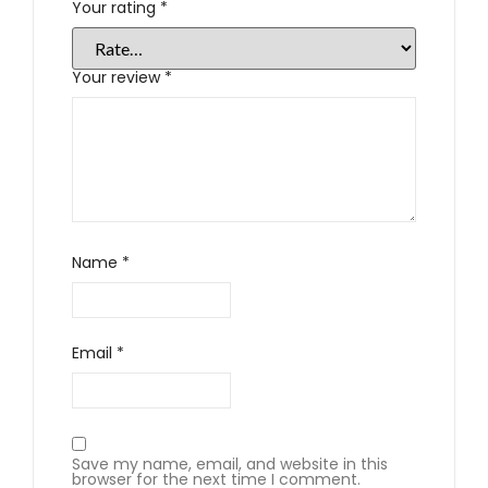
Your rating
*
Your review
*
Name
*
Email
*
Save my name, email, and website in this
browser for the next time I comment.