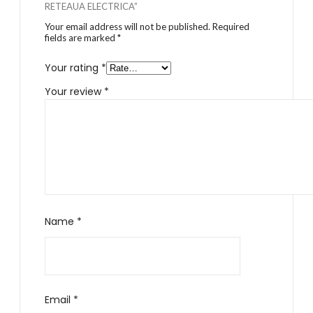
RETEAUA ELECTRICA”
Your email address will not be published.
Required
fields are marked
*
Your rating
*
Your review
*
Name
*
Email
*