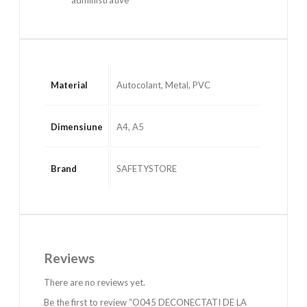
Material
Autocolant, Metal, PVC
Dimensiune
A4, A5
Brand
SAFETYSTORE
Reviews
There are no reviews yet.
Be the first to review “O045 DECONECTATI DE LA