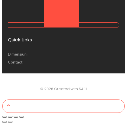
Quick Links
Dimensiuni
Contact
© 2026 Created with SAI11