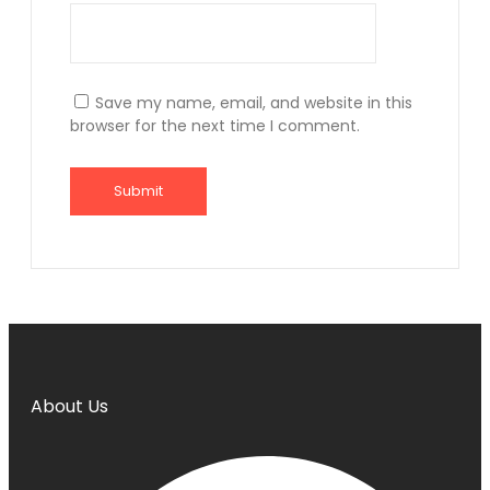
Save my name, email, and website in this
browser for the next time I comment.
About Us