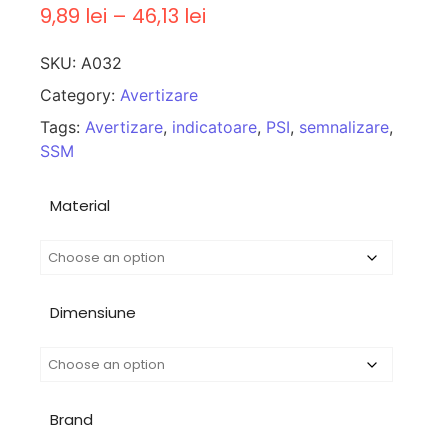
9,89
lei
–
46,13
lei
SKU:
A032
Category:
Avertizare
Tags:
Avertizare
,
indicatoare
,
PSI
,
semnalizare
,
SSM
Material
Dimensiune
Brand