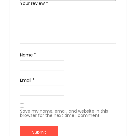
Your review
*
Name
*
Email
*
Save my name, email, and website in this
browser for the next time I comment.