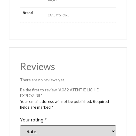
Brand
SAFETYSTORE
Reviews
There are no reviews yet.
Be the first to review “A032 ATENTIE LICHID
EXPLOZIBIL”
Your email address will not be published.
Required
fields are marked
*
Your rating
*