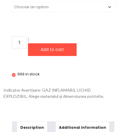
Add to cart
999 in stock
Indicator Avertizare: GAZ INFLAMABIL LICHID
EXPLOZIBIL. Alege materialul și dimensiunea potrivite.
Description
Additional information