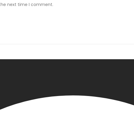
 the next time I comment.