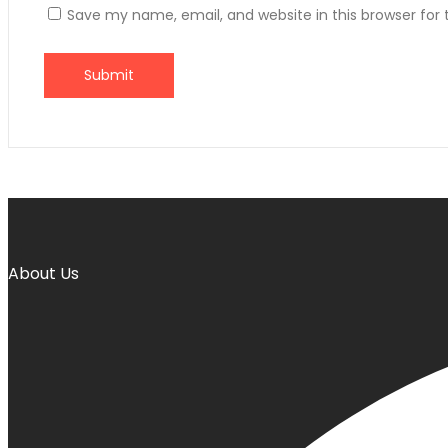
Save my name, email, and website in this browser for
About Us