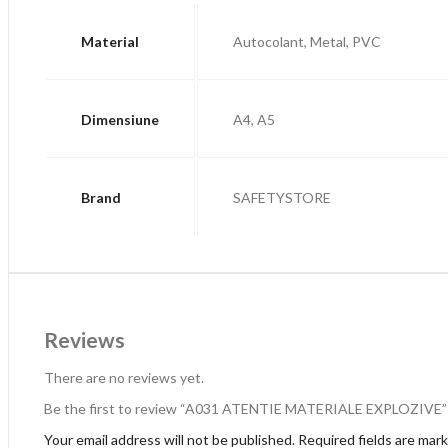
Material
Autocolant, Metal, PVC
Dimensiune
A4, A5
Brand
SAFETYSTORE
Reviews
There are no reviews yet.
Be the first to review “A031 ATENTIE MATERIALE EXPLOZIVE”
Your email address will not be published.
Required fields are mar