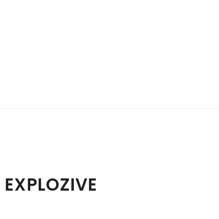
 EXPLOZIVE