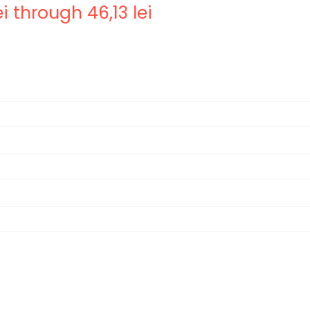
ei through 46,13 lei