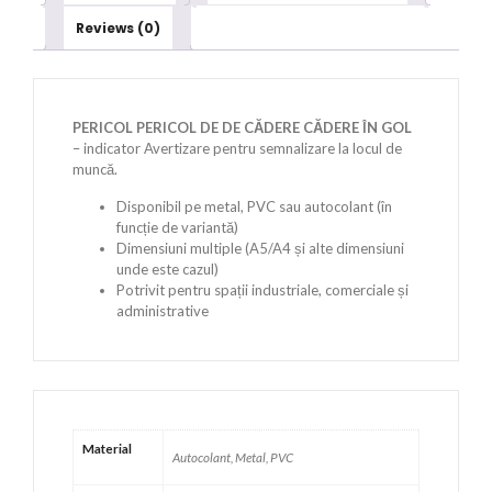
Reviews (0)
PERICOL PERICOL DE DE CĂDERE CĂDERE ÎN GOL
– indicator Avertizare pentru semnalizare la locul de
muncă.
Disponibil pe metal, PVC sau autocolant (în
funcție de variantă)
Dimensiuni multiple (A5/A4 și alte dimensiuni
unde este cazul)
Potrivit pentru spații industriale, comerciale și
administrative
Material
Autocolant, Metal, PVC