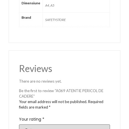
Dimensiune
A4, A5
Brand
SAFETYSTORE
Reviews
There are no reviews yet.
Be the first to review “A069 ATENTIE PERICOL DE
CADERE”
Your email address will not be published.
Required
fields are marked
*
Your rating
*