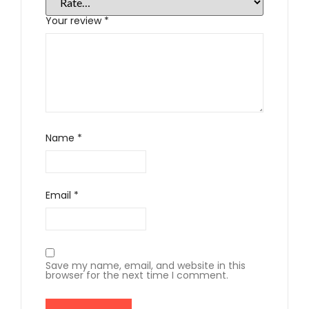
Your review
*
Name
*
Email
*
Save my name, email, and website in this
browser for the next time I comment.