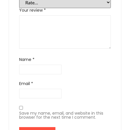
Your review
*
Name
*
Email
*
Save my name, email, and website in this
browser for the next time I comment.