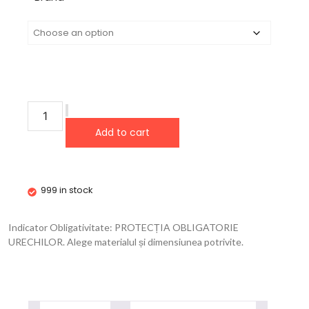
Add to cart
999 in stock
Indicator Obligativitate: PROTECȚIA OBLIGATORIE
URECHILOR. Alege materialul și dimensiunea potrivite.