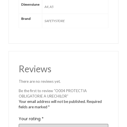
Dimensiune
A4, A5
Brand
SAFETYSTORE
Reviews
There are no reviews yet.
Be the first to review “O004 PROTECTIA
OBLIGATORIE A URECHILOR”
Your email address will not be published.
Required
fields are marked
*
Your rating
*