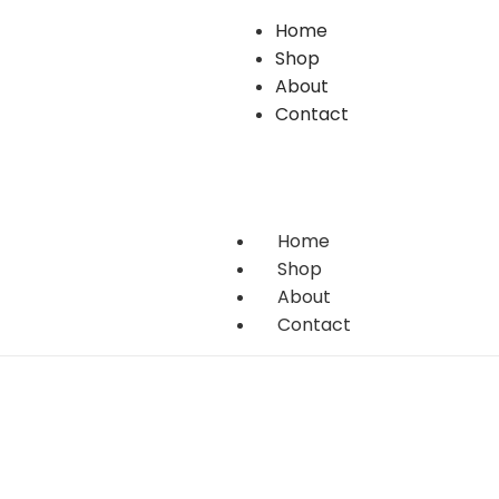
Home
Shop
About
Contact
Home
Shop
About
Contact