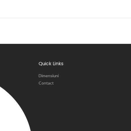
Quick Links
Dimensiuni
Contact