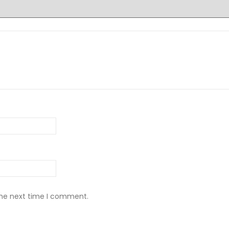
the next time I comment.