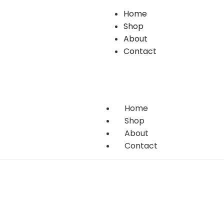
Home
Shop
About
Contact
Home
Shop
About
Contact