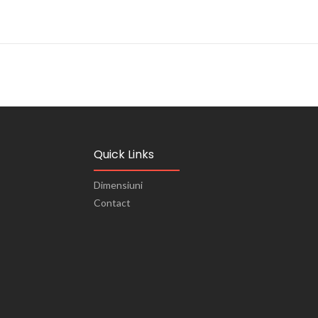
Quick Links
Dimensiuni
Contact