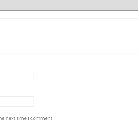
the next time I comment.