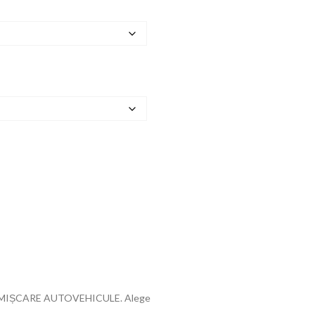
ÎN MIȘCARE AUTOVEHICULE. Alege